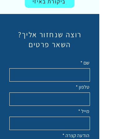
ביקורת באיזי
רוצה שנחזור אליך?
השאר פרטים
שם
טלפון
מייל
הודעה קצרה