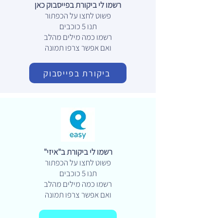
רשמו לי ביקורת בפייסבוק כאן
פשוט לחצו על הכפתור
תנו 5 כוכבים
רשמו כמה מילים מהלב
ואם אפשר צרפו תמונה
ביקורת בפייסבוק
רשמו לי ביקורת ב"איזי"
פשוט לחצו על הכפתור
תנו 5 כוכבים
רשמו כמה מילים מהלב
ואם אפשר צרפו תמונה