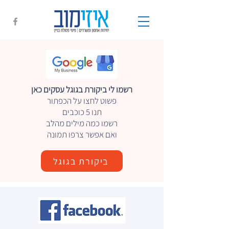
רשמו לי ביקורת בגוגל עסקים כאן
פשוט לחצו על הכפתור
תנו 5 כוכבים
רשמו כמה מילים מהלב
ואם אפשר צרפו תמונה
ביקורת בגוגל