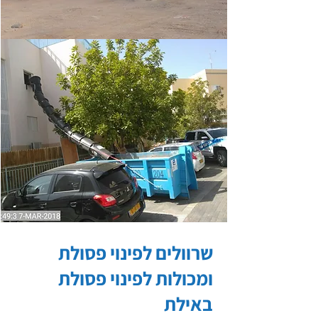
שרוולים לפינוי פסולת
ומכולות לפינוי פסולת
באילת