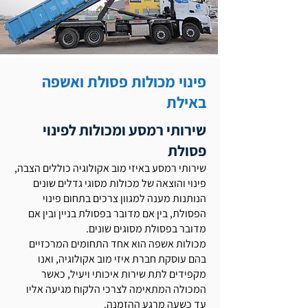
פינוי מכולות פסולת ואשפה
באילת
שירותי רמסע ומכולות לפינוי
פסולת
שירותי רמסע באיזי מוב אקולוגיה כוללים הצבה,
פינוי והוצאה של מכולות מסוגי גדלים שונים
הנותנות מענה למגוון צרכים בתחום פינוי
הפסולת, בין אם מדובר בפסולת בניין ובין אם
מדובר בפסולת מסוגים שונים.
מכולות אשפה הוא אחד התחומים המרכזיים
בהם עוסקת חברת איזי מוב אקולוגיה, ואנו
מקפידים לתת שירות איכותי ויעיל, כאשר
המכולה המתאימה לצרכי הלקוח מגיעה אליו
עד כשעה מרגע ההזמנה.