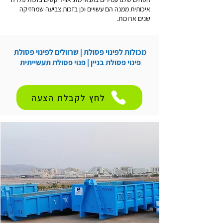
איכותית ממנה הם עשויים וכן בזכות צביעה שמחזיקה
שנים ארוכות.
מכולות לפינוי פסולת | שרוולים לפינוי פסולת
פינוי פסולת בניין | פנוי פסולת תעשייתית
לחץ לקבלת הצעה