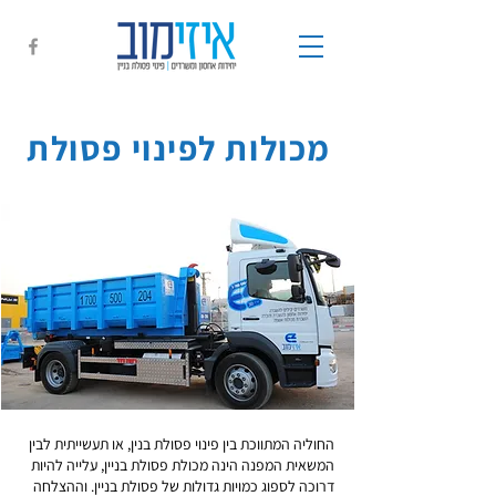
מכולות לפינוי פסולת
החוליה המתווכת בין פינוי פסולת בנין, או תעשייתית לבין
המשאית המפנה הינה מכולת פסולת בניין, עלייה להיות
דרוכה לספוג כמויות גדולות של פסולת בניין. וההצלחה