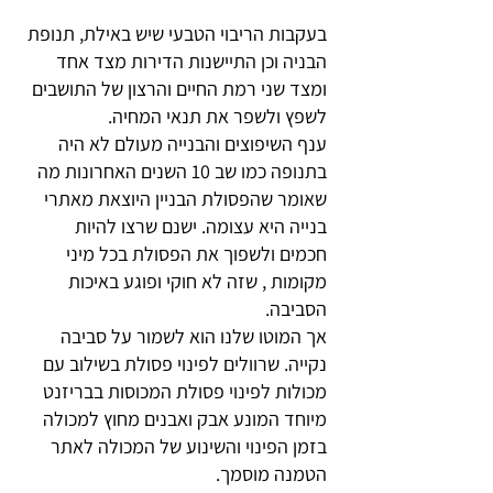
בעקבות הריבוי הטבעי שיש באילת, תנופת
הבניה וכן התיישנות הדירות מצד אחד
ומצד שני רמת החיים והרצון של התושבים
לשפץ ולשפר את תנאי המחיה.
ענף השיפוצים והבנייה מעולם לא היה
בתנופה כמו שב 10 השנים האחרונות מה
שאומר שהפסולת הבניין היוצאת מאתרי
בנייה היא עצומה. ישנם שרצו להיות
חכמים ולשפוך את הפסולת בכל מיני
מקומות , שזה לא חוקי ופוגע באיכות
הסביבה.
אך המוטו שלנו הוא לשמור על סביבה
נקייה. שרוולים לפינוי פסולת בשילוב עם
מכולות לפינוי פסולת המכוסות בבריזנט
מיוחד המונע אבק ואבנים מחוץ למכולה
בזמן הפינוי והשינוע של המכולה לאתר
הטמנה מוסמך.